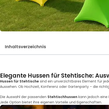
Inhaltsverzeichnis
Elegante Hussen für Stehtische: Aus
Hussen für Stehtische
sind ein unverzichtbares Element für jed
Aussehen. Ob Hochzeit, Konferenz oder Gartenparty – die richt
Die Auswahl der passenden
Stehtischhussen
kann jedoch eine H
Jede Option bietet ihre eigenen Vorteile und Eigenschaften.