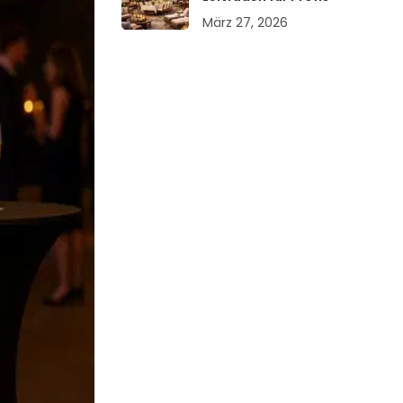
März 27, 2026