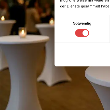
möglicherweise mit weiteren
der Dienste gesammelt habe
Einwilligungsauswahl
Notwendig