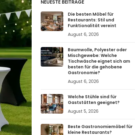
NEUESTE BEITRÄGE
Die besten Möbel für
Restaurants: Stil und
Funktionalität vereint
August 6, 2026
Baumwolle, Polyester oder
Mischgewebe: Welche
Tischwäsche eignet sich am
besten für die gehobene
Gastronomie?
August 6, 2026
Welche Stühle sind für
Gaststätten geeignet?
August 5, 2026
Beste Gastronomiemöbel für
kleine Restaurants?