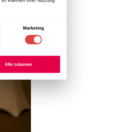
ie im Rahmen Ihrer Nutzung
Marketing
Alle zulassen