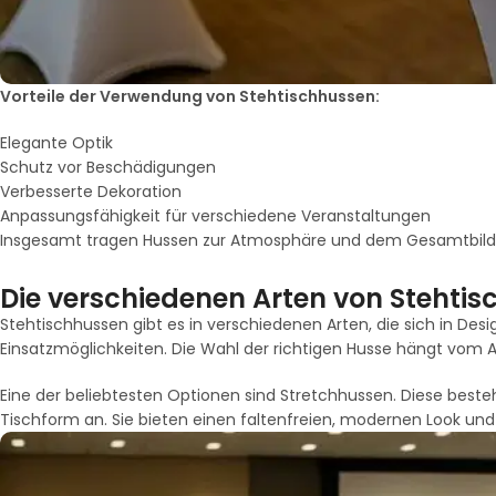
Vorteile der Verwendung von Stehtischhussen:
Elegante Optik
Schutz vor Beschädigungen
Verbesserte Dekoration
Anpassungsfähigkeit für verschiedene Veranstaltungen
Insgesamt tragen Hussen zur Atmosphäre und dem Gesamtbild e
Die verschiedenen Arten von Stehti
Stehtischhussen gibt es in verschiedenen Arten, die sich in Des
Einsatzmöglichkeiten. Die Wahl der richtigen Husse hängt vom
Eine der beliebtesten Optionen sind Stretchhussen. Diese beste
Tischform an. Sie bieten einen faltenfreien, modernen Look und