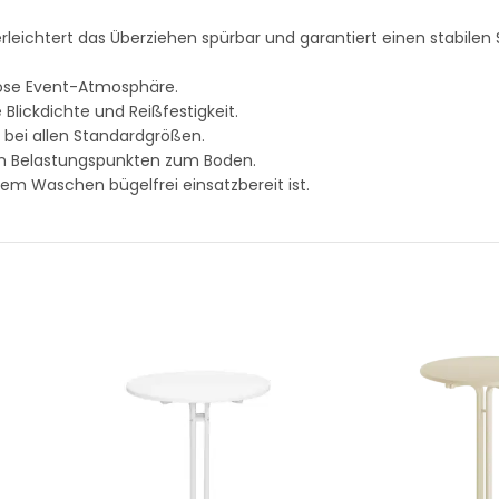
rleichtert das Überziehen spürbar und garantiert einen stabilen 
tlose Event-Atmosphäre.
Blickdichte und Reißfestigkeit.
 bei allen Standardgrößen.
n Belastungspunkten zum Boden.
em Waschen bügelfrei einsatzbereit ist.