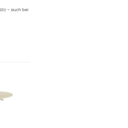
Sitz – auch bei