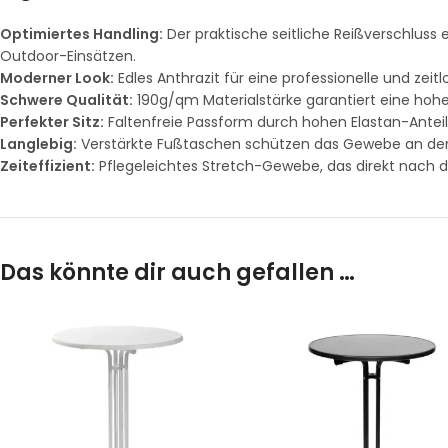
Optimiertes Handling:
Der praktische seitliche Reißverschluss e
Outdoor-Einsätzen.
Moderner Look:
Edles Anthrazit für eine professionelle und zei
Schwere Qualität:
190g/qm Materialstärke garantiert eine hohe 
Perfekter Sitz:
Faltenfreie Passform durch hohen Elastan-Anteil
Langlebig:
Verstärkte Fußtaschen schützen das Gewebe an de
Zeiteffizient:
Pflegeleichtes Stretch-Gewebe, das direkt nach d
Das könnte dir auch gefallen …