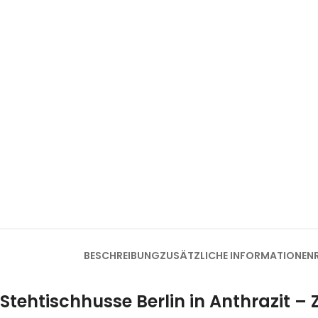
BESCHREIBUNG
ZUSÄTZLICHE INFORMATIONEN
Stehtischhusse Berlin in Anthrazit – 