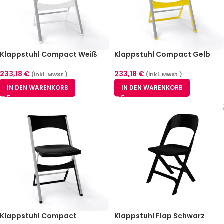
Klappstuhl Compact Weiß
Klappstuhl Compact Gelb
233,18
€
233,18
€
(inkl. MwSt.)
(inkl. MwSt.)
IN DEN WARENKORB
IN DEN WARENKORB
Klappstuhl Compact
Klappstuhl Flap Schwarz