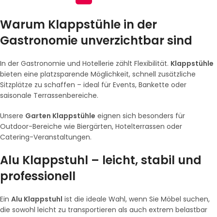
Warum Klappstühle in der
Gastronomie unverzichtbar sind
In der Gastronomie und Hotellerie zählt Flexibilität.
Klappstühle
bieten eine platzsparende Möglichkeit, schnell zusätzliche
Sitzplätze zu schaffen – ideal für Events, Bankette oder
saisonale Terrassenbereiche.
Unsere
Garten Klappstühle
eignen sich besonders für
Outdoor-Bereiche wie Biergärten, Hotelterrassen oder
Catering-Veranstaltungen.
Alu Klappstuhl – leicht, stabil und
professionell
Ein
Alu Klappstuhl
ist die ideale Wahl, wenn Sie Möbel suchen,
die sowohl leicht zu transportieren als auch extrem belastbar