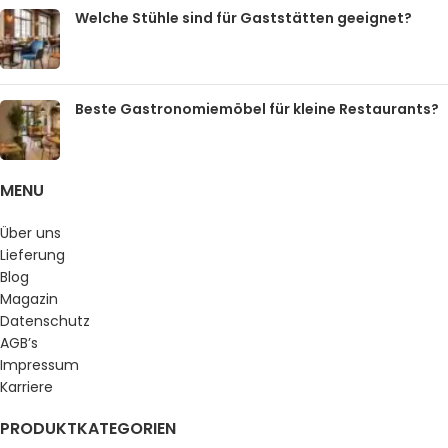
Welche Stühle sind für Gaststätten geeignet?
Beste Gastronomiemöbel für kleine Restaurants?
MENU
Über uns
Lieferung
Blog
Magazin
Datenschutz
AGB’s
Impressum
Karriere
PRODUKTKATEGORIEN