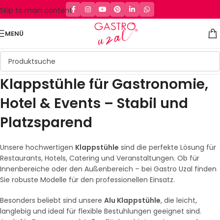
Skip to main content
MENÜ
Klappstühle für Gastronomie,
Hotel & Events – Stabil und
Platzsparend
Unsere hochwertigen
Klappstühle
sind die perfekte Lösung für
Restaurants, Hotels, Catering und Veranstaltungen. Ob für
Innenbereiche oder den Außenbereich – bei Gastro Uzal finden
Sie robuste Modelle für den professionellen Einsatz.
Besonders beliebt sind unsere
Alu Klappstühle
, die leicht,
langlebig und ideal für flexible Bestuhlungen geeignet sind.