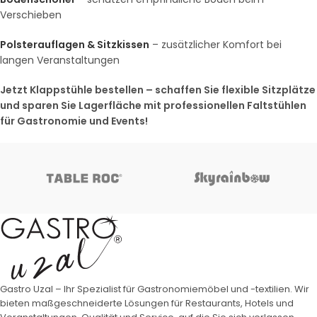
Verschieben
Polsterauflagen & Sitzkissen
– zusätzlicher Komfort bei
langen Veranstaltungen
Jetzt Klappstühle bestellen – schaffen Sie flexible Sitzplätze
und sparen Sie Lagerfläche mit professionellen Faltstühlen
für Gastronomie und Events!
Gastro Uzal – Ihr Spezialist für Gastronomiemöbel und -textilien. Wir
bieten maßgeschneiderte Lösungen für Restaurants, Hotels und