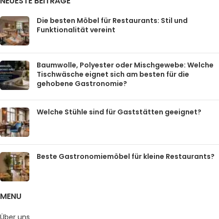
NEUESTE BEITRÄGE
Die besten Möbel für Restaurants: Stil und
Funktionalität vereint
Baumwolle, Polyester oder Mischgewebe: Welche
Tischwäsche eignet sich am besten für die
gehobene Gastronomie?
Welche Stühle sind für Gaststätten geeignet?
Beste Gastronomiemöbel für kleine Restaurants?
MENU
Über uns