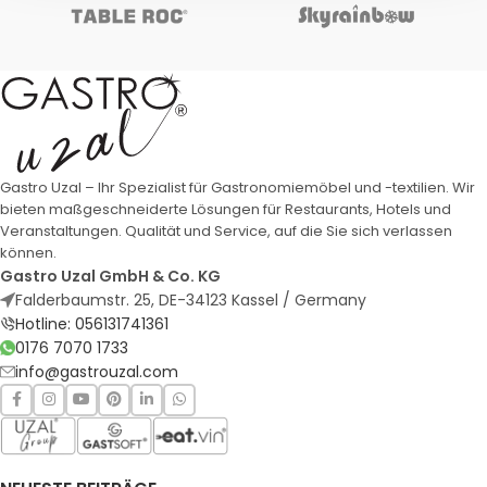
Gastro Uzal – Ihr Spezialist für Gastronomiemöbel und -textilien. Wir
bieten maßgeschneiderte Lösungen für Restaurants, Hotels und
Veranstaltungen. Qualität und Service, auf die Sie sich verlassen
können.
Gastro Uzal GmbH & Co. KG
Falderbaumstr. 25, DE-34123 Kassel / Germany
Hotline: 056131741361
0176 7070 1733
info@gastrouzal.com