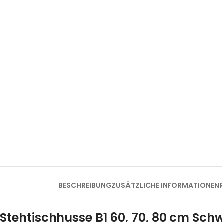
BESCHREIBUNG
ZUSÄTZLICHE INFORMATIONEN
Stehtischhusse B1 60, 70, 80 cm Sc