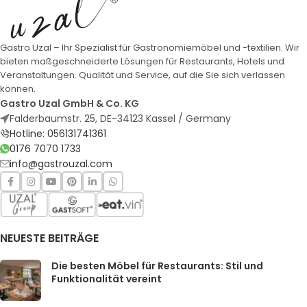
Gastro Uzal – Ihr Spezialist für Gastronomiemöbel und -textilien. Wir
bieten maßgeschneiderte Lösungen für Restaurants, Hotels und
Veranstaltungen. Qualität und Service, auf die Sie sich verlassen
können.
Gastro Uzal GmbH & Co. KG
Falderbaumstr. 25, DE-34123 Kassel / Germany
Hotline: 056131741361
0176 7070 1733
info@gastrouzal.com
NEUESTE BEITRÄGE
Die besten Möbel für Restaurants: Stil und
Funktionalität vereint