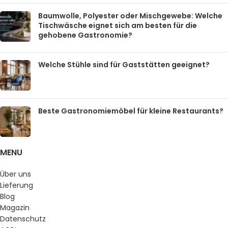
Baumwolle, Polyester oder Mischgewebe: Welche
Tischwäsche eignet sich am besten für die
gehobene Gastronomie?
Welche Stühle sind für Gaststätten geeignet?
Beste Gastronomiemöbel für kleine Restaurants?
MENU
Über uns
Lieferung
Blog
Magazin
Datenschutz