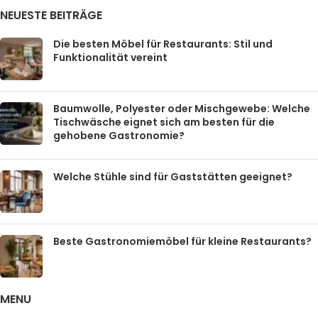
NEUESTE BEITRÄGE
Die besten Möbel für Restaurants: Stil und
Funktionalität vereint
Baumwolle, Polyester oder Mischgewebe: Welche
Tischwäsche eignet sich am besten für die
gehobene Gastronomie?
Welche Stühle sind für Gaststätten geeignet?
Beste Gastronomiemöbel für kleine Restaurants?
MENU