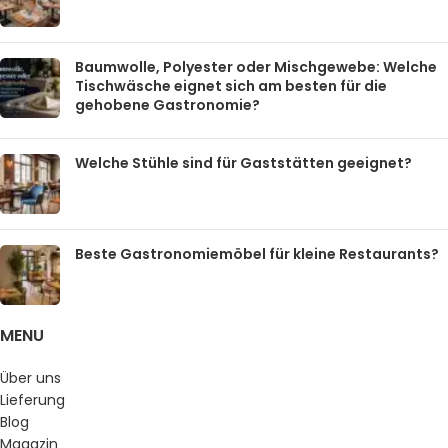
Baumwolle, Polyester oder Mischgewebe: Welche
Tischwäsche eignet sich am besten für die
gehobene Gastronomie?
Welche Stühle sind für Gaststätten geeignet?
Beste Gastronomiemöbel für kleine Restaurants?
MENU
Über uns
Lieferung
Blog
Magazin