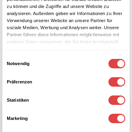
zu können und die Zugriffe auf unsere Website zu
analysieren. Außerdem geben wir Informationen zu Ihrer
Verwendung unserer Website an unsere Partner für
soziale Medien, Werbung und Analysen weiter. Unsere
Partner führen diese Informationen möglicherweise mit
weiteren Daten zusammen, die Sie ihnen bereitgestellt
haben oder die sie im Rahmen Ihrer Nutzung der Dienste
gesammelt haben.
Einwilligungsauswahl
Notwendig
Präferenzen
Statistiken
Marketing