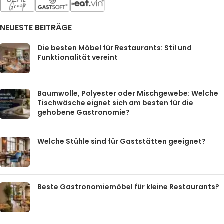
NEUESTE BEITRÄGE
Die besten Möbel für Restaurants: Stil und
Funktionalität vereint
Baumwolle, Polyester oder Mischgewebe: Welche
Tischwäsche eignet sich am besten für die
gehobene Gastronomie?
Welche Stühle sind für Gaststätten geeignet?
Beste Gastronomiemöbel für kleine Restaurants?