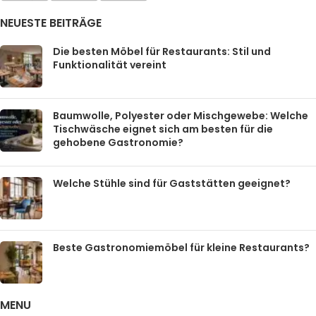
NEUESTE BEITRÄGE
Die besten Möbel für Restaurants: Stil und
Funktionalität vereint
Baumwolle, Polyester oder Mischgewebe: Welche
Tischwäsche eignet sich am besten für die
gehobene Gastronomie?
Welche Stühle sind für Gaststätten geeignet?
Beste Gastronomiemöbel für kleine Restaurants?
MENU