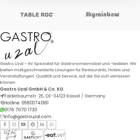
Gastro Uzal – Ihr Spezialist für Gastronomiemöbel und -textilien. Wir
bieten maßgeschneiderte Lösungen für Restaurants, Hotels und
Veranstaltungen. Qualität und Service, auf die Sie sich verlassen
können.
Gastro Uzal GmbH & Co. KG
Falderbaumstr. 25, DE-34123 Kassel / Germany
Hotline: 056131741361
0176 7070 1733
info@gastrouzal.com