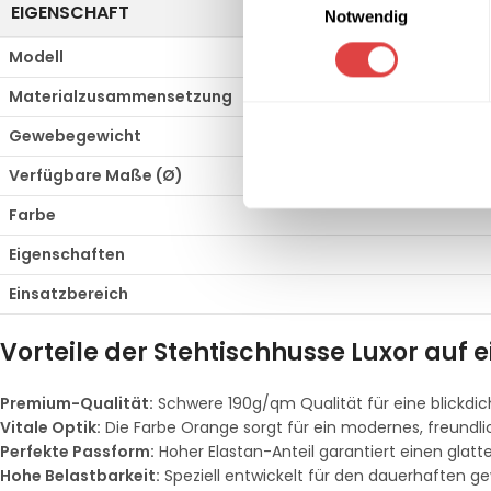
EIGENSCHAFT
Notwendig
Modell
Materialzusammensetzung
Gewebegewicht
Verfügbare Maße (Ø)
Farbe
Eigenschaften
Einsatzbereich
Vorteile der Stehtischhusse Luxor auf e
Premium-Qualität:
Schwere 190g/qm Qualität für eine blickdic
Vitale Optik:
Die Farbe Orange sorgt für ein modernes, freundl
Perfekte Passform:
Hoher Elastan-Anteil garantiert einen glatte
Hohe Belastbarkeit:
Speziell entwickelt für den dauerhaften ge