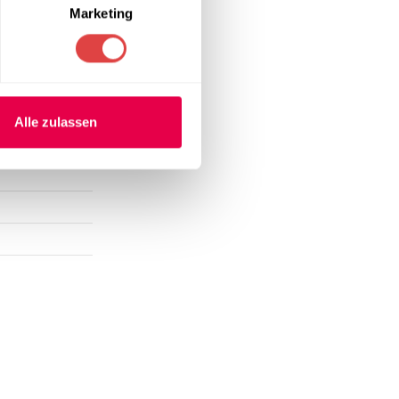
Marketing
Alle zulassen