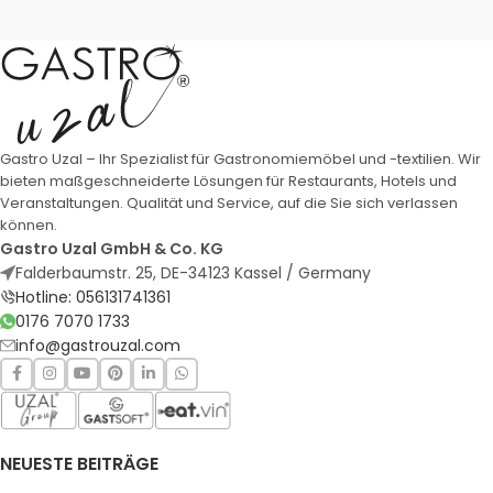
Gastro Uzal – Ihr Spezialist für Gastronomiemöbel und -textilien. Wir
bieten maßgeschneiderte Lösungen für Restaurants, Hotels und
Veranstaltungen. Qualität und Service, auf die Sie sich verlassen
können.
Gastro Uzal GmbH & Co. KG
Falderbaumstr. 25, DE-34123 Kassel / Germany
Hotline: 056131741361
0176 7070 1733
info@gastrouzal.com
NEUESTE BEITRÄGE