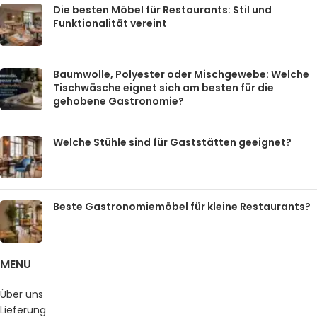
Die besten Möbel für Restaurants: Stil und
Funktionalität vereint
Baumwolle, Polyester oder Mischgewebe: Welche
Tischwäsche eignet sich am besten für die
gehobene Gastronomie?
Welche Stühle sind für Gaststätten geeignet?
Beste Gastronomiemöbel für kleine Restaurants?
MENU
Über uns
Lieferung