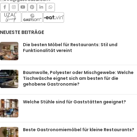
NEUESTE BEITRÄGE
Die besten Möbel für Restaurants: Stil und
Funktionalität vereint
Baumwolle, Polyester oder Mischgewebe: Welche
Tischwäsche eignet sich am besten für die
gehobene Gastronomie?
Welche Stühle sind für Gaststätten geeignet?
Beste Gastronomiemöbel für kleine Restaurants?