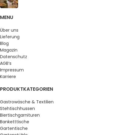
MENU
Über uns
Lieferung
Blog
Magazin
Datenschutz
AGB’s
Impressum
Karriere
PRODUKTKATEGORIEN
Gastrowäsche & Textilien
Stehtischhussen
Biertischgarnituren
Banketttische
Gartentische