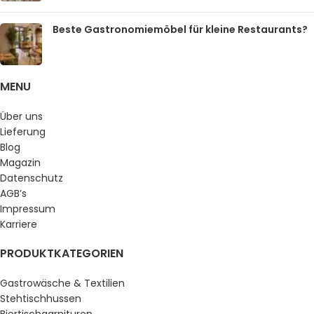
Beste Gastronomiemöbel für kleine Restaurants?
MENU
Über uns
Lieferung
Blog
Magazin
Datenschutz
AGB’s
Impressum
Karriere
PRODUKTKATEGORIEN
Gastrowäsche & Textilien
Stehtischhussen