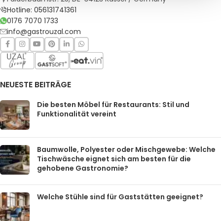
Hotline: 056131741361
0176 7070 1733
info@gastrouzal.com
NEUESTE BEITRÄGE
Die besten Möbel für Restaurants: Stil und
Funktionalität vereint
Baumwolle, Polyester oder Mischgewebe: Welche
Tischwäsche eignet sich am besten für die
gehobene Gastronomie?
Welche Stühle sind für Gaststätten geeignet?