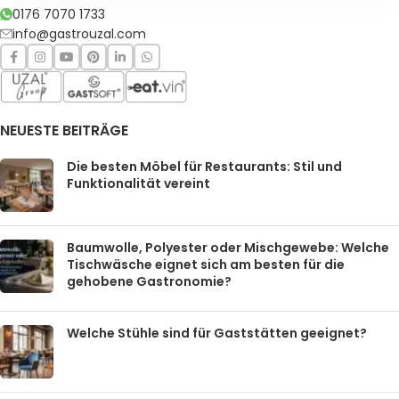
0176 7070 1733
info@gastrouzal.com
NEUESTE BEITRÄGE
Die besten Möbel für Restaurants: Stil und
Funktionalität vereint
Baumwolle, Polyester oder Mischgewebe: Welche
Tischwäsche eignet sich am besten für die
gehobene Gastronomie?
Welche Stühle sind für Gaststätten geeignet?