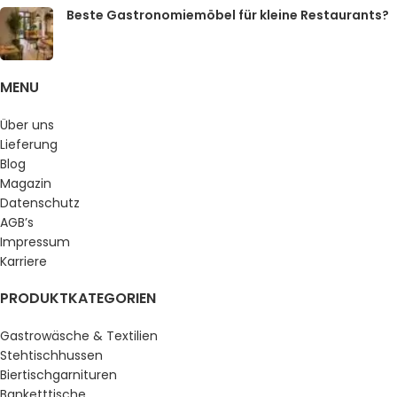
Beste Gastronomiemöbel für kleine Restaurants?
MENU
Über uns
Lieferung
Blog
Magazin
Datenschutz
AGB’s
Impressum
Karriere
PRODUKTKATEGORIEN
Gastrowäsche & Textilien
Stehtischhussen
Biertischgarnituren
Banketttische