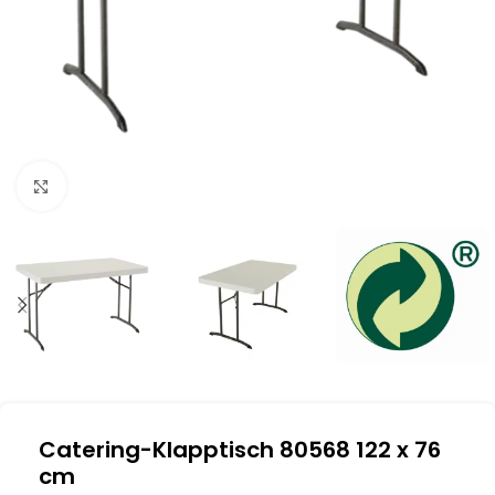
Klick zum Vergrößern
Catering-Klapptisch 80568 122 x 76
cm