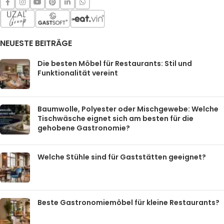
NEUESTE BEITRÄGE
Die besten Möbel für Restaurants: Stil und
Funktionalität vereint
Baumwolle, Polyester oder Mischgewebe: Welche
Tischwäsche eignet sich am besten für die
gehobene Gastronomie?
Welche Stühle sind für Gaststätten geeignet?
Beste Gastronomiemöbel für kleine Restaurants?