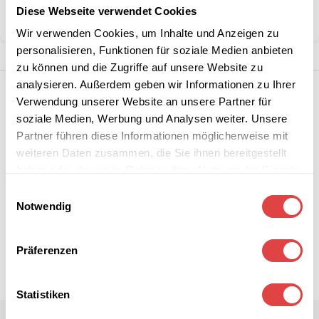
Diese Webseite verwendet Cookies
Teilen:
Wir verwenden Cookies, um Inhalte und Anzeigen zu
personalisieren, Funktionen für soziale Medien anbieten
zu können und die Zugriffe auf unsere Website zu
analysieren. Außerdem geben wir Informationen zu Ihrer
Verwendung unserer Website an unsere Partner für
soziale Medien, Werbung und Analysen weiter. Unsere
Partner führen diese Informationen möglicherweise mit
weiteren Daten zusammen, die Sie ihnen bereitgestellt
haben oder die sie im Rahmen Ihrer Nutzung der Dienste
gesammelt haben.
Einwilligungsauswahl
Notwendig
Präferenzen
Statistiken