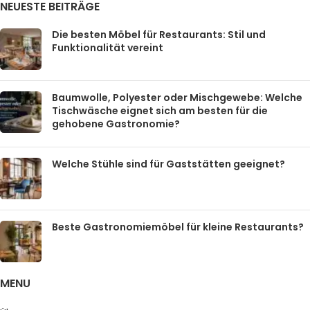
NEUESTE BEITRÄGE
Die besten Möbel für Restaurants: Stil und
Funktionalität vereint
Baumwolle, Polyester oder Mischgewebe: Welche
Tischwäsche eignet sich am besten für die
gehobene Gastronomie?
Welche Stühle sind für Gaststätten geeignet?
Beste Gastronomiemöbel für kleine Restaurants?
MENU