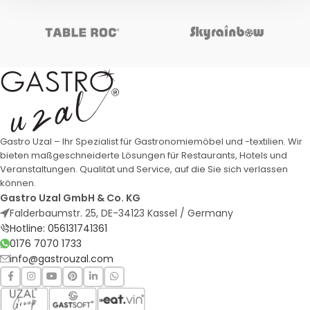
Gastro Uzal – Ihr Spezialist für Gastronomiemöbel und -textilien. Wir
bieten maßgeschneiderte Lösungen für Restaurants, Hotels und
Veranstaltungen. Qualität und Service, auf die Sie sich verlassen
können.
Gastro Uzal GmbH & Co. KG
Falderbaumstr. 25, DE-34123 Kassel / Germany
Hotline: 056131741361
0176 7070 1733
info@gastrouzal.com