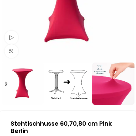
Schau Video
Klick zum Vergrößern
Stehtischhusse 60,70,80 cm Pink
Berlin