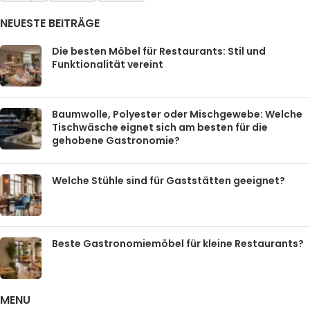
NEUESTE BEITRÄGE
Die besten Möbel für Restaurants: Stil und
Funktionalität vereint
Baumwolle, Polyester oder Mischgewebe: Welche
Tischwäsche eignet sich am besten für die
gehobene Gastronomie?
Welche Stühle sind für Gaststätten geeignet?
Beste Gastronomiemöbel für kleine Restaurants?
MENU