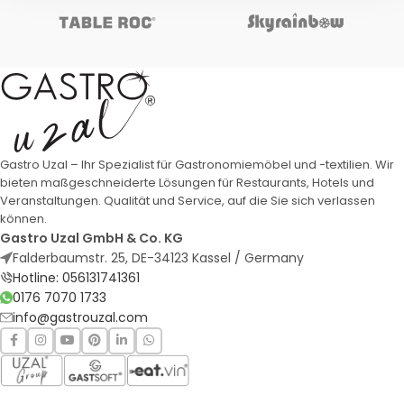
Gastro Uzal – Ihr Spezialist für Gastronomiemöbel und -textilien. Wir
bieten maßgeschneiderte Lösungen für Restaurants, Hotels und
Veranstaltungen. Qualität und Service, auf die Sie sich verlassen
können.
Gastro Uzal GmbH & Co. KG
Falderbaumstr. 25, DE-34123 Kassel / Germany
Hotline: 056131741361
0176 7070 1733
info@gastrouzal.com