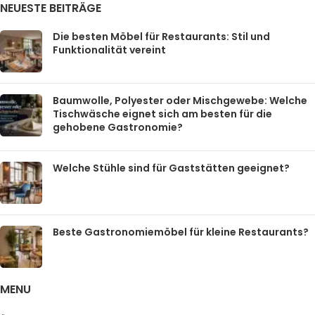
NEUESTE BEITRÄGE
Die besten Möbel für Restaurants: Stil und
Funktionalität vereint
Baumwolle, Polyester oder Mischgewebe: Welche
Tischwäsche eignet sich am besten für die
gehobene Gastronomie?
Welche Stühle sind für Gaststätten geeignet?
Beste Gastronomiemöbel für kleine Restaurants?
MENU