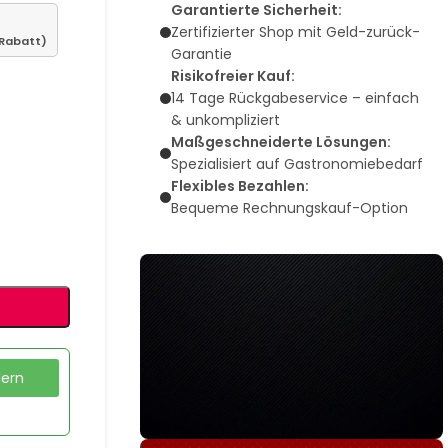
Garantierte Sicherheit:
Zertifizierter Shop mit Geld-zurück-
 Rabatt)
Garantie
Risikofreier Kauf:
14 Tage Rückgabeservice – einfach
& unkompliziert
Maßgeschneiderte Lösungen:
Spezialisiert auf Gastronomiebedarf
Flexibles Bezahlen:
Bequeme Rechnungskauf-Option
dern