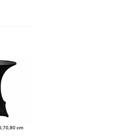
0,70,80 cm