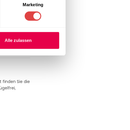
Marketing
Alle zulassen
 finden Sie die
ügelfrei,