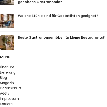
gehobene Gastronomie?
Welche Stühle sind für Gaststätten geeignet?
Beste Gastronomiemöbel für kleine Restaurants?
MENU
Über uns
Lieferung
Blog
Magazin
Datenschutz
AGB’s
Impressum
Karriere