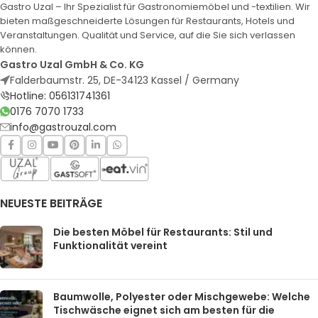
Gastro Uzal – Ihr Spezialist für Gastronomiemöbel und -textilien. Wir
bieten maßgeschneiderte Lösungen für Restaurants, Hotels und
Veranstaltungen. Qualität und Service, auf die Sie sich verlassen
können.
Gastro Uzal GmbH & Co. KG
Falderbaumstr. 25, DE-34123 Kassel / Germany
Hotline: 056131741361
0176 7070 1733
info@gastrouzal.com
NEUESTE BEITRÄGE
Die besten Möbel für Restaurants: Stil und
Funktionalität vereint
Baumwolle, Polyester oder Mischgewebe: Welche
Tischwäsche eignet sich am besten für die