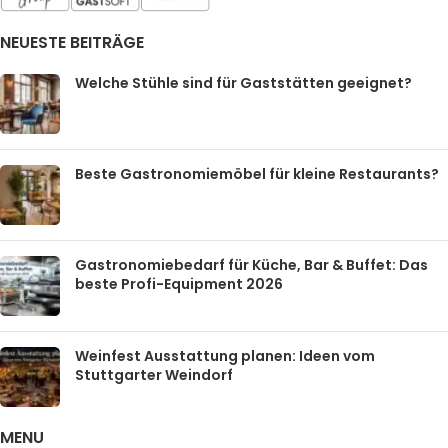
NEUESTE BEITRÄGE
Welche Stühle sind für Gaststätten geeignet?
Beste Gastronomiemöbel für kleine Restaurants?
Gastronomiebedarf für Küche, Bar & Buffet: Das
beste Profi-Equipment 2026
Weinfest Ausstattung planen: Ideen vom
Stuttgarter Weindorf
MENU