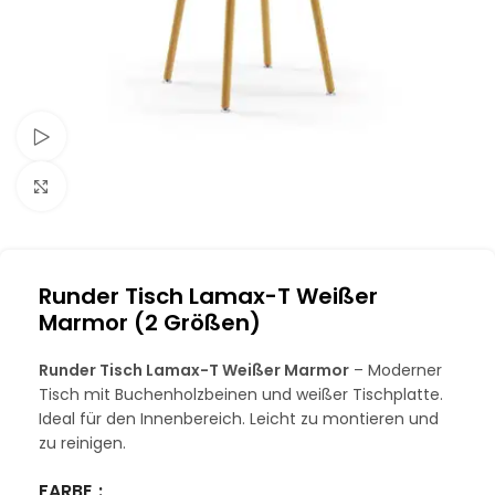
Schau Video
Klick zum Vergrößern
Runder Tisch Lamax-T Weißer
Marmor (2 Größen)
Runder Tisch Lamax-T Weißer Marmor
– Moderner
Tisch mit Buchenholzbeinen und weißer Tischplatte.
Ideal für den Innenbereich. Leicht zu montieren und
zu reinigen.
FARBE