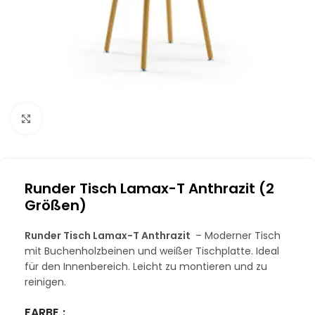
Klick zum Vergrößern
Runder Tisch Lamax-T Anthrazit (2
Größen)
Runder Tisch Lamax-T Anthrazit
– Moderner Tisch
mit Buchenholzbeinen und weißer Tischplatte. Ideal
für den Innenbereich. Leicht zu montieren und zu
reinigen.
FARBE