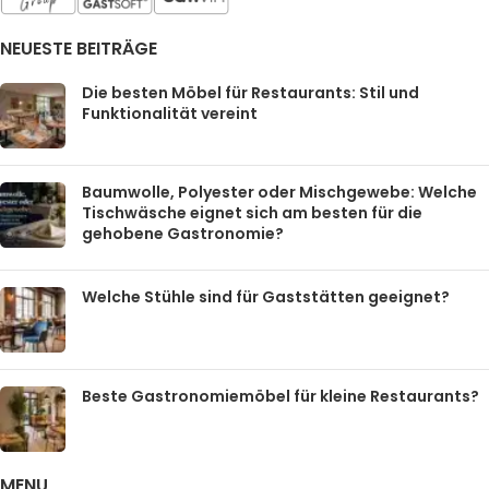
NEUESTE BEITRÄGE
Die besten Möbel für Restaurants: Stil und
Funktionalität vereint
Baumwolle, Polyester oder Mischgewebe: Welche
Tischwäsche eignet sich am besten für die
gehobene Gastronomie?
Welche Stühle sind für Gaststätten geeignet?
Beste Gastronomiemöbel für kleine Restaurants?
MENU