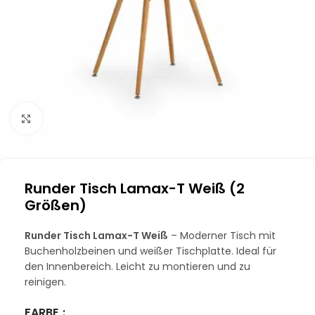
Klick zum Vergrößern
Runder Tisch Lamax-T Weiß (2
Größen)
Runder Tisch Lamax-T Weiß
– Moderner Tisch mit
Buchenholzbeinen und weißer Tischplatte. Ideal für
den Innenbereich. Leicht zu montieren und zu
reinigen.
FARBE