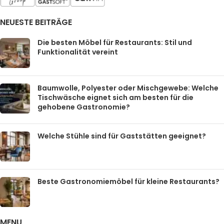
NEUESTE BEITRÄGE
Die besten Möbel für Restaurants: Stil und
Funktionalität vereint
Baumwolle, Polyester oder Mischgewebe: Welche
Tischwäsche eignet sich am besten für die
gehobene Gastronomie?
Welche Stühle sind für Gaststätten geeignet?
Beste Gastronomiemöbel für kleine Restaurants?
MENU