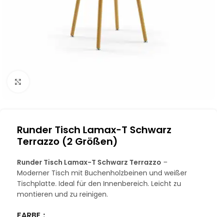
Klick zum Vergrößern
Runder Tisch Lamax-T Schwarz
Terrazzo (2 Größen)
Runder Tisch Lamax-T Schwarz Terrazzo
–
Moderner Tisch mit Buchenholzbeinen und weißer
Tischplatte. Ideal für den Innenbereich. Leicht zu
montieren und zu reinigen.
FARBE