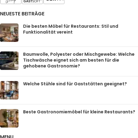
NEUESTE BEITRÄGE
Die besten Möbel für Restaurants: Stil und
Funktionalität vereint
Baumwolle, Polyester oder Mischgewebe: Welche
Tischwäsche eignet sich am besten für die
gehobene Gastronomie?
Welche Stühle sind für Gaststätten geeignet?
Beste Gastronomiemöbel für kleine Restaurants?
MENU