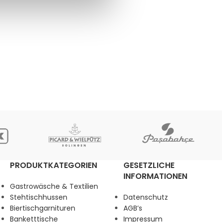
PRODUKTKATEGORIEN
GESETZLICHE
INFORMATIONEN
Gastrowäsche & Textilien
Stehtischhussen
Datenschutz
Biertischgarnituren
AGB’s
Banketttische
Impressum