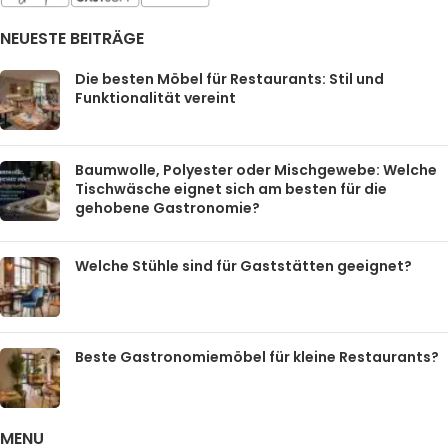
NEUESTE BEITRÄGE
Die besten Möbel für Restaurants: Stil und
Funktionalität vereint
Baumwolle, Polyester oder Mischgewebe: Welche
Tischwäsche eignet sich am besten für die
gehobene Gastronomie?
Welche Stühle sind für Gaststätten geeignet?
Beste Gastronomiemöbel für kleine Restaurants?
MENU