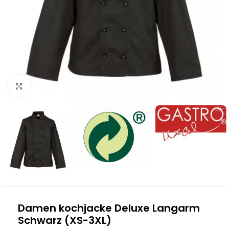
Klick zum Vergrößern
Damen kochjacke Deluxe Langarm
Schwarz (XS-3XL)