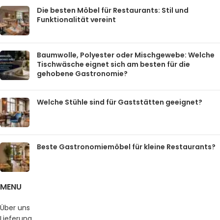
Die besten Möbel für Restaurants: Stil und
Funktionalität vereint
Baumwolle, Polyester oder Mischgewebe: Welche
Tischwäsche eignet sich am besten für die
gehobene Gastronomie?
Welche Stühle sind für Gaststätten geeignet?
Beste Gastronomiemöbel für kleine Restaurants?
MENU
Über uns
Lieferung