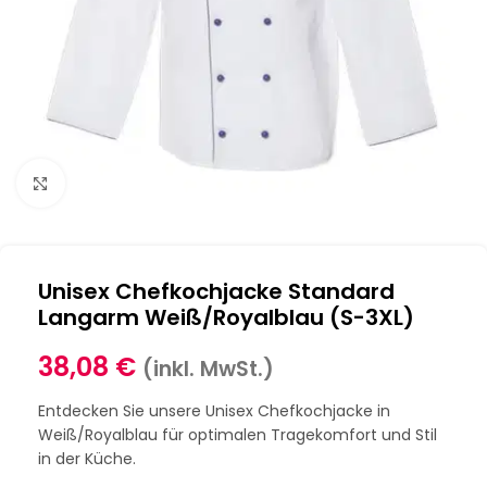
Klick zum Vergrößern
Unisex Chefkochjacke Standard
Langarm Weiß/Royalblau (S-3XL)
38,08
€
(inkl. MwSt.)
Entdecken Sie unsere Unisex Chefkochjacke in
Weiß/Royalblau für optimalen Tragekomfort und Stil
in der Küche.