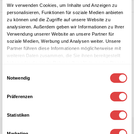
Wir verwenden Cookies, um Inhalte und Anzeigen zu
personalisieren, Funktionen für soziale Medien anbieten
zu können und die Zugriffe auf unsere Website zu
analysieren. Außerdem geben wir Informationen zu Ihrer
Verwendung unserer Website an unsere Partner für
soziale Medien, Werbung und Analysen weiter. Unsere
Partner führen diese Informationen möglicherweise mit
weiteren Daten zusammen, die Sie ihnen bereitgestellt
haben oder die sie im Rahmen Ihrer Nutzung der Dienste
gesammelt haben.
Einwilligungsauswahl
Notwendig
Präferenzen
Statistiken
Marketing