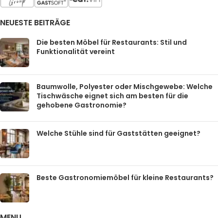
NEUESTE BEITRÄGE
Die besten Möbel für Restaurants: Stil und
Funktionalität vereint
Baumwolle, Polyester oder Mischgewebe: Welche
Tischwäsche eignet sich am besten für die
gehobene Gastronomie?
Welche Stühle sind für Gaststätten geeignet?
Beste Gastronomiemöbel für kleine Restaurants?
MENU