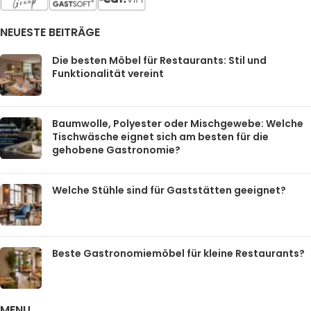
NEUESTE BEITRÄGE
Die besten Möbel für Restaurants: Stil und
Funktionalität vereint
Baumwolle, Polyester oder Mischgewebe: Welche
Tischwäsche eignet sich am besten für die
gehobene Gastronomie?
Welche Stühle sind für Gaststätten geeignet?
Beste Gastronomiemöbel für kleine Restaurants?
MENU