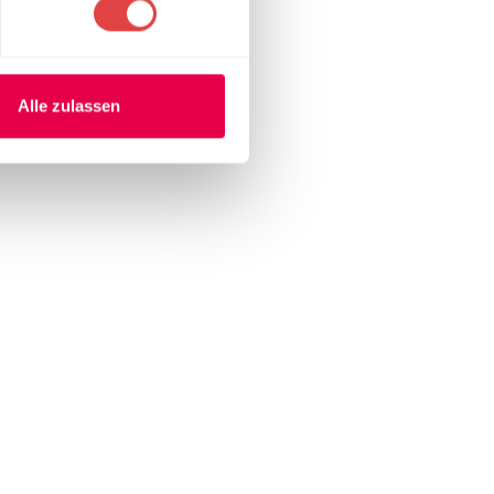
Alle zulassen