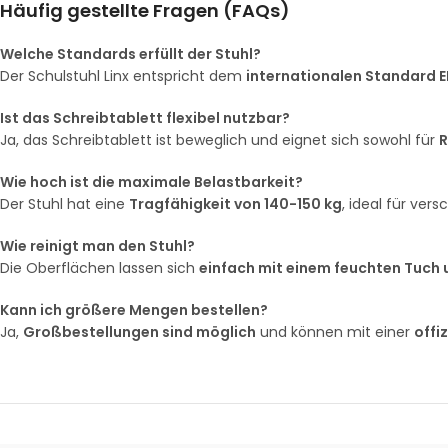
Häufig gestellte Fragen (FAQs)
Welche Standards erfüllt der Stuhl?
Der Schulstuhl Linx entspricht dem
internationalen Standard E
Ist das Schreibtablett flexibel nutzbar?
Ja, das Schreibtablett ist beweglich und eignet sich sowohl für
R
Wie hoch ist die maximale Belastbarkeit?
Der Stuhl hat eine
Tragfähigkeit von 140-150 kg
, ideal für ver
Wie reinigt man den Stuhl?
Die Oberflächen lassen sich
einfach mit einem feuchten Tuch 
Kann ich größere Mengen bestellen?
Ja,
Großbestellungen sind möglich
und können mit einer
offi