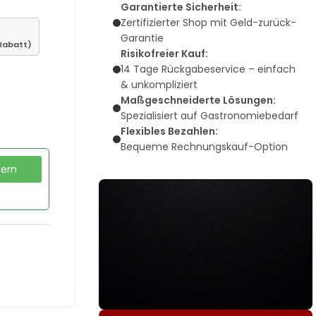
Garantierte Sicherheit:
Zertifizierter Shop mit Geld-zurück-
Garantie
Rabatt)
Risikofreier Kauf:
14 Tage Rückgabeservice – einfach
& unkompliziert
Maßgeschneiderte Lösungen:
Spezialisiert auf Gastronomiebedarf
Flexibles Bezahlen:
Bequeme Rechnungskauf-Option
dern