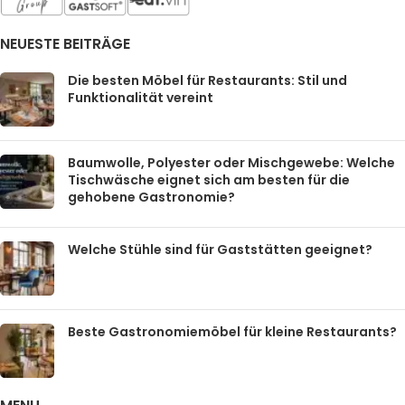
NEUESTE BEITRÄGE
Die besten Möbel für Restaurants: Stil und
Funktionalität vereint
Baumwolle, Polyester oder Mischgewebe: Welche
Tischwäsche eignet sich am besten für die
gehobene Gastronomie?
Welche Stühle sind für Gaststätten geeignet?
Beste Gastronomiemöbel für kleine Restaurants?