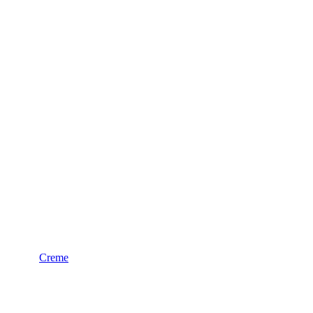
Creme