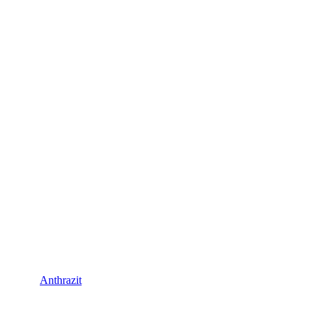
Anthrazit