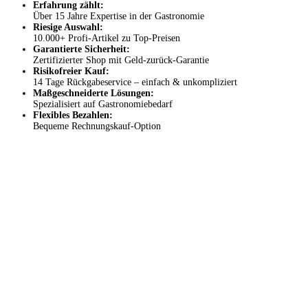
Erfahrung zählt:
Über 15 Jahre Expertise in der Gastronomie
Riesige Auswahl:
10.000+ Profi-Artikel zu Top-Preisen
Garantierte Sicherheit:
Zertifizierter Shop mit Geld-zurück-Garantie
Risikofreier Kauf:
14 Tage Rückgabeservice – einfach & unkompliziert
Maßgeschneiderte Lösungen:
Spezialisiert auf Gastronomiebedarf
Flexibles Bezahlen:
Bequeme Rechnungskauf-Option