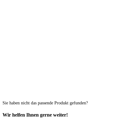
Sie haben nicht das passende Produkt gefunden?
Wir helfen Ihnen gerne weiter!