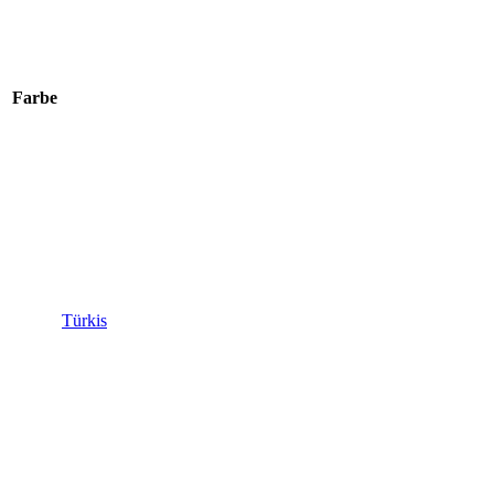
Farbe
Türkis