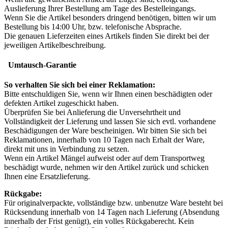
Auslieferung Ihrer Bestellung am Tage des Bestelleingangs.
Wenn Sie die Artikel besonders dringend benötigen, bitten wir um
Bestellung bis 14:00 Uhr, bzw. telefonische Absprache.
Die genauen Lieferzeiten eines Artikels finden Sie direkt bei der
jeweiligen Artikelbeschreibung.
Umtausch-Garantie
So verhalten Sie sich bei einer Reklamation:
Bitte entschuldigen Sie, wenn wir Ihnen einen beschädigten oder
defekten Artikel zugeschickt haben.
Überprüfen Sie bei Anlieferung die Unversehrtheit und
Vollständigkeit der Lieferung und lassen Sie sich evtl. vorhandene
Beschädigungen der Ware bescheinigen. Wir bitten Sie sich bei
Reklamationen, innerhalb von 10 Tagen nach Erhalt der Ware,
direkt mit uns in Verbindung zu setzen.
Wenn ein Artikel Mängel aufweist oder auf dem Transportweg
beschädigt wurde, nehmen wir den Artikel zurück und schicken
Ihnen eine Ersatzlieferung.
Rückgabe:
Für originalverpackte, vollständige bzw. unbenutze Ware besteht bei
Rücksendung innerhalb von 14 Tagen nach Lieferung (Absendung
innerhalb der Frist genügt), ein volles Rückgaberecht. Kein