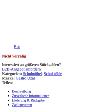
Rot
Nicht vorrätig
Interessiert an größeren Stückzahlen?
B2B-Angebot anfordern
Kategorien:
Schulmöbel
,
Schulstühle
Marke:
Gastro Uzal
Teilen:
Beschreibung
Zusätzliche Informationen
Lieferung & Rückgabe
Zahlungsarten