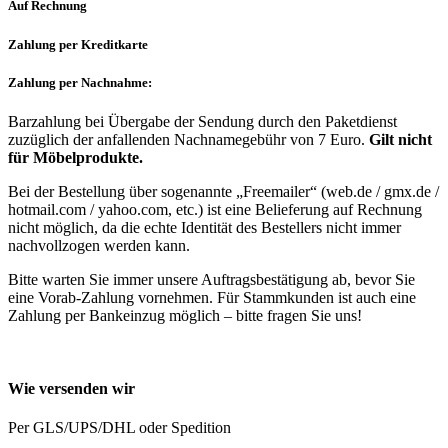
Auf Rechnung
Zahlung per Kreditkarte
Zahlung per Nachnahme:
Barzahlung bei Übergabe der Sendung durch den Paketdienst
zuzüglich der anfallenden Nachnamegebühr von 7 Euro.
Gilt nicht
für Möbelprodukte.
Bei der Bestellung über sogenannte „Freemailer“ (web.de / gmx.de /
hotmail.com / yahoo.com, etc.) ist eine Belieferung auf Rechnung
nicht möglich, da die echte Identität des Bestellers nicht immer
nachvollzogen werden kann.
Bitte warten Sie immer unsere Auftragsbestätigung ab, bevor Sie
eine Vorab-Zahlung vornehmen. Für Stammkunden ist auch eine
Zahlung per Bankeinzug möglich – bitte fragen Sie uns!
Wie versenden wir
Per GLS/UPS/DHL oder Spedition