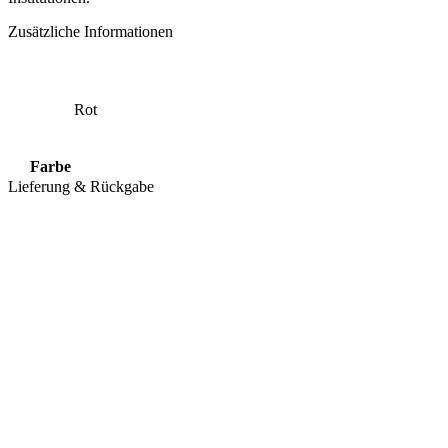
Zusätzliche Informationen
Rot
Farbe
Lieferung & Rückgabe