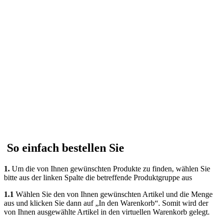
So einfach bestellen Sie
1.
Um die von Ihnen gewünschten Produkte zu finden, wählen Sie
bitte aus der linken Spalte die betreffende Produktgruppe aus
1.1
Wählen Sie den von Ihnen gewünschten Artikel und die Menge
aus und klicken Sie dann auf „In den Warenkorb“. Somit wird der
von Ihnen ausgewählte Artikel in den virtuellen Warenkorb gelegt.