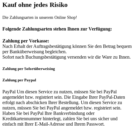
Kauf ohne jedes Risiko
Die Zahlungsarten in unserem Online Shop!
Folgende
Zahlungsarten stehen Ihnen zur Verfügung:
Zahlung per Vorkasse:
Nach Erhalt der Auftragsbestätigung können Sie den Betrag bequem
per Banküberweisung begleichen.
Sofort nach Buchungsbestätigung versenden wir die Ware zu Ihnen.
Zahlung per Sofortüberweising
Zahlung per Paypal
PayPal Um diesen Service zu nutzen, müssen Sie bei PayPal
angemeldet bzw. registriert sein. Die Eingabe Ihrer PayPal-Daten
erfolgt nach abschicken Ihrer Bestellung. Um diesen Service zu
nutzen, müssen Sie bei PayPal angemeldet bzw. registriert sein.
Haben Sie bei PayPal Ihre Bankverbindung oder
Kreditkartennummer hinterlegt, zahlen Sie bei uns sicher und
einfach mit Ihrer E-Mail-Adresse und Ihrem Passwort.