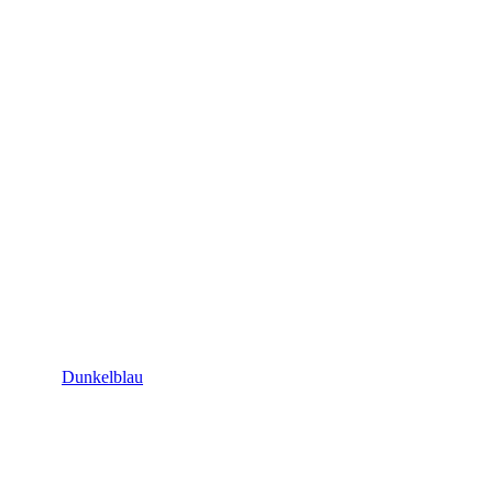
Dunkelblau