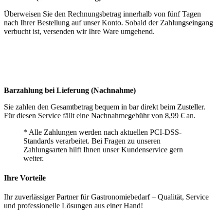
Überweisen Sie den Rechnungs­betrag innerhalb von fünf Tagen
nach Ihrer Bestellung auf unser Konto. Sobald der Zahlungseingang
verbucht ist, versenden wir Ihre Ware umgehend.
Barzahlung bei Lieferung (Nachnahme)
Sie zahlen den Gesamtbetrag bequem in bar direkt beim Zusteller.
Für diesen Service fällt eine Nachnahme­gebühr von 8,99 € an.
* Alle Zahlungen werden nach aktuellen PCI-DSS-
Standards verarbeitet. Bei Fragen zu unseren
Zahlungsarten hilft Ihnen unser Kunden­service gern
weiter.
Ihre Vorteile
Ihr zuverlässiger Partner für Gastronomiebedarf – Qualität, Service
und professionelle Lösungen aus einer Hand!