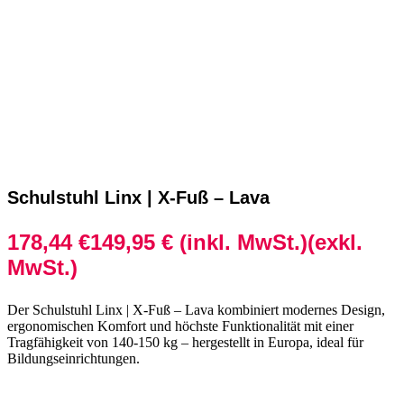
Schulstuhl Linx | X-Fuß – Lava
178,44
€
149,95
€
(inkl. MwSt.)
(exkl.
MwSt.)
Der Schulstuhl Linx | X-Fuß – Lava kombiniert modernes Design,
ergonomischen Komfort und höchste Funktionalität mit einer
Tragfähigkeit von 140-150 kg – hergestellt in Europa, ideal für
Bildungseinrichtungen.