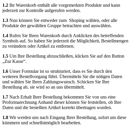
1.2
Ihr Warenkorb enthält alle vorgemerkten Produkte und kann
jederzeit zur Kontrolle aufgerufen werden.
1.3
Nun können Sie entweder zum Shoping wählen, oder alle
Produkte der gewählten Gruppe betrachten und auswählen.
1.4
Rufen Sie Ihren Warenkorb durch Anklicken des betreffenden
Symbols auf. So haben Sie jederzeit die Möglichkeit, Bestellmengen
zu verändern oder Artikel zu entfernen.
1.5
Um Ihre Bestellung abzuschließen, klicken Sie auf den Button
„Zur Kasse“.
1.6
Unser Formular ist so strukturiert, dass es Sie durch den
weiteren Bestellvorgang führt. Übermitteln Sie die nötigen Daten
und wählen Sie Ihren Zahlungswunsch. Schicken Sie Ihre
Bestellung ab, sie wird so an uns übermittelt.
1.7
Nach Erhalt Ihrer Bestellung bekommen Sie von uns eine
Proformarechnung Anhand dieser können Sie feststellen, ob Ihre
Daten und die bestellten Artikel korrekt übertragen wurden.
1.8
Wir werden uns nach Eingang Ihrer Bestellung, sofort um diese
kümmern und schnellstmöglich bearbeiten.