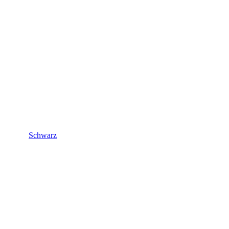
Schwarz