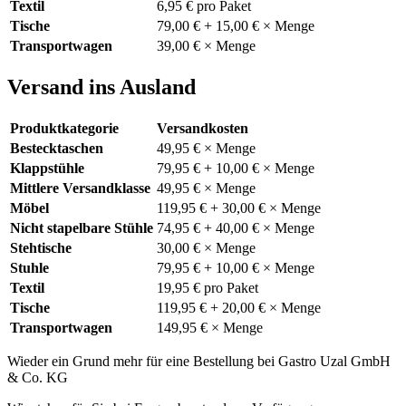
Textil
6,95 € pro Paket
Tische
79,00 € + 15,00 € × Menge
Transportwagen
39,00 € × Menge
Versand ins Ausland
Produktkategorie
Versandkosten
Bestecktaschen
49,95 € × Menge
Klappstühle
79,95 € + 10,00 € × Menge
Mittlere Versandklasse
49,95 € × Menge
Möbel
119,95 € + 30,00 € × Menge
Nicht stapelbare Stühle
74,95 € + 40,00 € × Menge
Stehtische
30,00 € × Menge
Stuhle
79,95 € + 10,00 € × Menge
Textil
19,95 € pro Paket
Tische
119,95 € + 20,00 € × Menge
Transportwagen
149,95 € × Menge
Wieder ein Grund mehr für eine Bestellung bei Gastro Uzal GmbH
& Co. KG