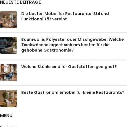
NEUESTE BEITRÄGE
Die besten Möbel für Restaurants: Stil und
Funktionalität vereint
Baumwolle, Polyester oder Mischgewebe: Welche
Tischwäsche eignet sich am besten für die
gehobene Gastronomie?
Welche Stühle sind für Gaststätten geeignet?
Beste Gastronomiemöbel für kleine Restaurants?
MENU