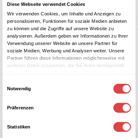
Diese Webseite verwendet Cookies
Teilen:
Wir verwenden Cookies, um Inhalte und Anzeigen zu
personalisieren, Funktionen für soziale Medien anbieten
zu können und die Zugriffe auf unsere Website zu
analysieren. Außerdem geben wir Informationen zu Ihrer
Verwendung unserer Website an unsere Partner für
soziale Medien, Werbung und Analysen weiter. Unsere
Partner führen diese Informationen möglicherweise mit
weiteren Daten zusammen, die Sie ihnen bereitgestellt
haben oder die sie im Rahmen Ihrer Nutzung der Dienste
gesammelt haben.
Einwilligungsauswahl
Notwendig
Präferenzen
Statistiken