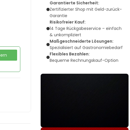
Garantierte Sicherheit:
Zertifizierter Shop mit Geld-zurück-
Garantie
Risikofreier Kauf:
14 Tage Rückgabeservice – einfach
& unkompliziert
Maßgeschneiderte Lösungen:
Spezialisiert auf Gastronomiebedarf
Flexibles Bezahlen:
dern
Bequeme Rechnungskauf-Option