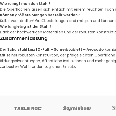
Wie reinigt man den Stuhl?
Die Oberflächen lassen sich einfach mit einem feuchten Tuch 
Können größere Mengen bestellt werden?
Selbstverständlich! Großbestellungen sind möglich und können m
Wie langlebig ist der Stuhl?
Dank der hochwertigen Materialien und der robusten Konstruktion 
Zusammenfassung
Der
Schulstuhl Linx | X-Fuß – Schreibtablett – Avocado
kombin
Mit seiner robusten Konstruktion, der pflegeleichten Oberfläche
Bildungseinrichtungen, öffentliche Institutionen und mehr geeign
zur besten Wahl für den täglichen Einsatz.