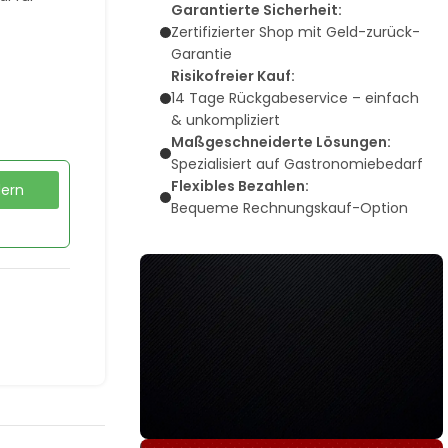
Garantierte Sicherheit:
Zertifizierter Shop mit Geld-zurück-
Garantie
Risikofreier Kauf:
14 Tage Rückgabeservice – einfach
& unkompliziert
Maßgeschneiderte Lösungen:
Spezialisiert auf Gastronomiebedarf
Flexibles Bezahlen:
dern
Bequeme Rechnungskauf-Option