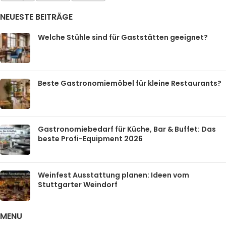
NEUESTE BEITRÄGE
Welche Stühle sind für Gaststätten geeignet?
Beste Gastronomiemöbel für kleine Restaurants?
Gastronomiebedarf für Küche, Bar & Buffet: Das
beste Profi-Equipment 2026
Weinfest Ausstattung planen: Ideen vom
Stuttgarter Weindorf
MENU