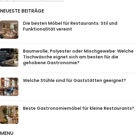
NEUESTE BEITRÄGE
Die besten Möbel für Restaurants: Stil und
Funktionalität vereint
Baumwolle, Polyester oder Mischgewebe: Welche
Tischwäsche eignet sich am besten für die
gehobene Gastronomie?
Welche Stühle sind für Gaststätten geeignet?
Beste Gastronomiemöbel für kleine Restaurants?
MENU