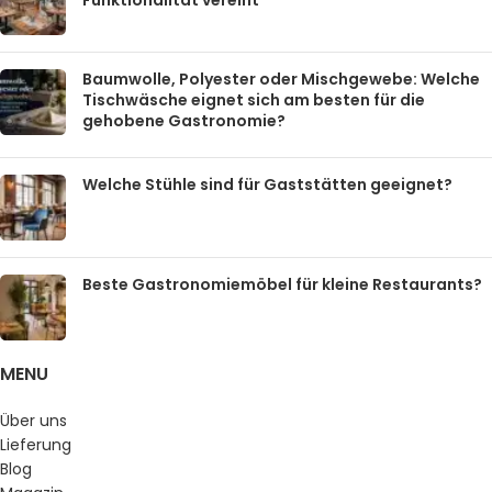
Funktionalität vereint
Baumwolle, Polyester oder Mischgewebe: Welche
Tischwäsche eignet sich am besten für die
gehobene Gastronomie?
Welche Stühle sind für Gaststätten geeignet?
Beste Gastronomiemöbel für kleine Restaurants?
MENU
Über uns
Lieferung
Blog