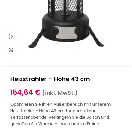
Schau Video
Klick zum Vergrößern
Heizstrahler – Höhe 43 cm
154,64
€
(inkl. MwSt.)
Optimieren Sie Ihren Außenbereich mit unserem
Heizstrahler – Höhe 43 cm für gemütliche
Terrassenabende. Verlängern Sie die Saison und
genießen Sie Wärme – innen und im Freien.