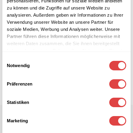
personalisieren, Funktionen für soziale Medien anbieten
zu können und die Zugriffe auf unsere Website zu
analysieren. Außerdem geben wir Informationen zu Ihrer
Verwendung unserer Website an unsere Partner für
soziale Medien, Werbung und Analysen weiter. Unsere
Partner führen diese Informationen möglicherweise mit
weiteren Daten zusammen, die Sie ihnen bereitgestellt
haben oder die sie im Rahmen Ihrer Nutzung der Dienste
gesammelt haben.
Einwilligungsauswahl
Notwendig
Präferenzen
Statistiken
Marketing