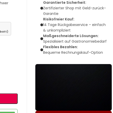
Garantierte Sicherheit:
chwer
Zertifizierter Shop mit Geld-zurück-
Garantie
Risikofreier Kauf:
14 Tage Rückgabeservice – einfach
& unkompliziert
abatt)
Maßgeschneiderte Lösungen:
Spezialisiert auf Gastronomiebedarf
Flexibles Bezahlen:
Bequeme Rechnungskauf-Option