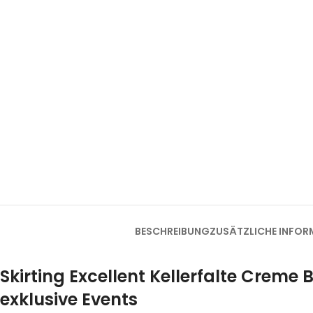
BESCHREIBUNG
ZUSÄTZLICHE INFOR
Skirting Excellent Kellerfalte Creme
exklusive Events