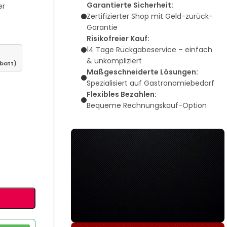
Garantierte Sicherheit:
er
Zertifizierter Shop mit Geld-zurück-
Garantie
Risikofreier Kauf:
14 Tage Rückgabeservice – einfach
& unkompliziert
abatt)
Maßgeschneiderte Lösungen:
Spezialisiert auf Gastronomiebedarf
Flexibles Bezahlen:
Bequeme Rechnungskauf-Option