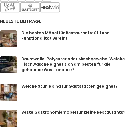
NEUESTE BEITRÄGE
Die besten Möbel für Restaurants: Stil und
Funktionalität vereint
Baumwolle, Polyester oder Mischgewebe: Welche
Tischwäsche eignet sich am besten für die
gehobene Gastronomie?
Welche Stühle sind für Gaststätten geeignet?
Beste Gastronomiemöbel für kleine Restaurants?