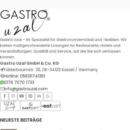
Gastro Uzal – Ihr Spezialist für Gastronomiemöbel und -textilien. Wir
bieten maßgeschneiderte Lösungen für Restaurants, Hotels und
Veranstaltungen. Qualität und Service, auf die Sie sich verlassen
können.
Gastro Uzal GmbH & Co. KG
Falderbaumstr. 25, DE-34123 Kassel / Germany
Hotline: 056131741361
0176 7070 1733
info@gastrouzal.com
NEUESTE BEITRÄGE