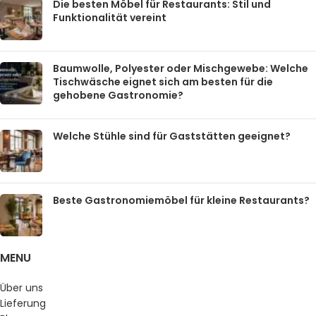
Die besten Möbel für Restaurants: Stil und
Funktionalität vereint
Baumwolle, Polyester oder Mischgewebe: Welche
Tischwäsche eignet sich am besten für die
gehobene Gastronomie?
Welche Stühle sind für Gaststätten geeignet?
Beste Gastronomiemöbel für kleine Restaurants?
MENU
Über uns
Lieferung