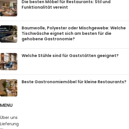
Die besten Möbel für Restaurants: Stil und
Funktionalität vereint
Baumwolle, Polyester oder Mischgewebe: Welche
Tischwäsche eignet sich am besten für die
gehobene Gastronomie?
Welche Stühle sind für Gaststätten geeignet?
Beste Gastronomiemöbel für kleine Restaurants?
MENU
Über uns
Lieferung