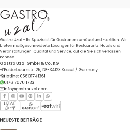
Gastro Uzal – Ihr Spezialist für Gastronomiemöbel und -textilien. Wir
bieten maßgeschneiderte Lösungen für Restaurants, Hotels und
Veranstaltungen. Qualität und Service, auf die Sie sich verlassen
können.
Gastro Uzal GmbH & Co. KG
Falderbaumstr. 25, DE-34123 Kassel / Germany
Hotline: 056131741361
0176 7070 1733
info@gastrouzal.com
NEUESTE BEITRÄGE