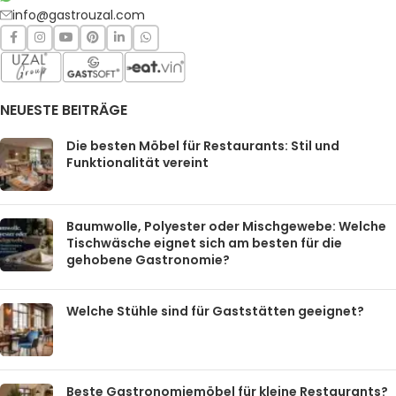
info@gastrouzal.com
NEUESTE BEITRÄGE
Die besten Möbel für Restaurants: Stil und
Funktionalität vereint
Baumwolle, Polyester oder Mischgewebe: Welche
Tischwäsche eignet sich am besten für die
gehobene Gastronomie?
Welche Stühle sind für Gaststätten geeignet?
Beste Gastronomiemöbel für kleine Restaurants?