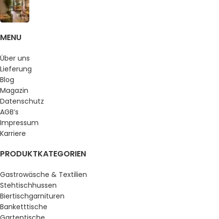
MENU
Über uns
Lieferung
Blog
Magazin
Datenschutz
AGB’s
Impressum
Karriere
PRODUKTKATEGORIEN
Gastrowäsche & Textilien
Stehtischhussen
Biertischgarnituren
Banketttische
Gartentische