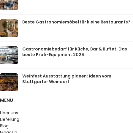
Beste Gastronomiemöbel für kleine Restaurants?
Gastronomiebedarf für Küche, Bar & Buffet: Das
beste Profi-Equipment 2026
Weinfest Ausstattung planen: Ideen vom
Stuttgarter Weindorf
MENU
Über uns
Lieferung
Blog
Magazin