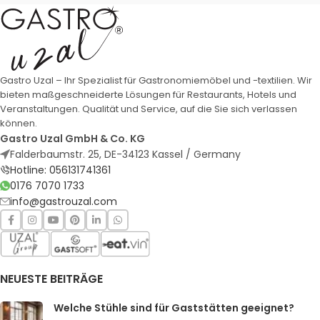
Gastro Uzal – Ihr Spezialist für Gastronomiemöbel und -textilien. Wir
bieten maßgeschneiderte Lösungen für Restaurants, Hotels und
Veranstaltungen. Qualität und Service, auf die Sie sich verlassen
können.
Gastro Uzal GmbH & Co. KG
Falderbaumstr. 25, DE-34123 Kassel / Germany
Hotline: 056131741361
0176 7070 1733
info@gastrouzal.com
NEUESTE BEITRÄGE
Welche Stühle sind für Gaststätten geeignet?