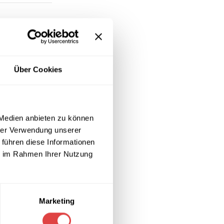
Über Cookies
 Medien anbieten zu können
hrer Verwendung unserer
 führen diese Informationen
ie im Rahmen Ihrer Nutzung
Marketing