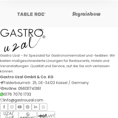
Gastro Uzal – Ihr Spezialist für Gastronomiemöbel und -textilien. Wir
bieten maßgeschneiderte Lösungen für Restaurants, Hotels und
Veranstaltungen. Qualität und Service, auf die Sie sich verlassen
können.
Gastro Uzal GmbH & Co. KG
Falderbaumstr. 25, DE-34123 Kassel / Germany
Hotline: 056131741361
0176 7070 1733
info@gastrouzal.com