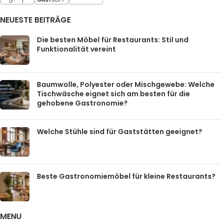
NEUESTE BEITRÄGE
Die besten Möbel für Restaurants: Stil und
Funktionalität vereint
Baumwolle, Polyester oder Mischgewebe: Welche
Tischwäsche eignet sich am besten für die
gehobene Gastronomie?
Welche Stühle sind für Gaststätten geeignet?
Beste Gastronomiemöbel für kleine Restaurants?
MENU