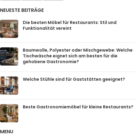
NEUESTE BEITRÄGE
Die besten Möbel für Restaurants: Stil und
Funktionalität vereint
Baumwolle, Polyester oder Mischgewebe: Welche
Tischwäsche eignet sich am besten für die
gehobene Gastronomie?
Welche Stühle sind für Gaststätten geeignet?
Beste Gastronomiemöbel für kleine Restaurants?
MENU