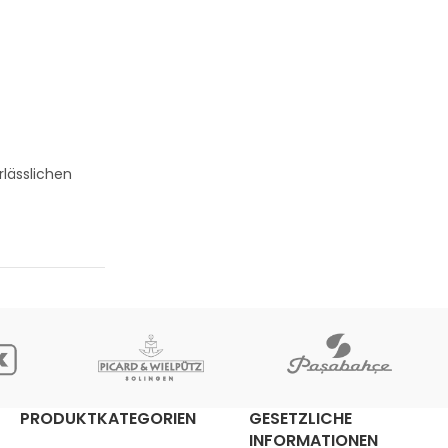
lässlichen
PRODUKTKATEGORIEN
GESETZLICHE
INFORMATIONEN