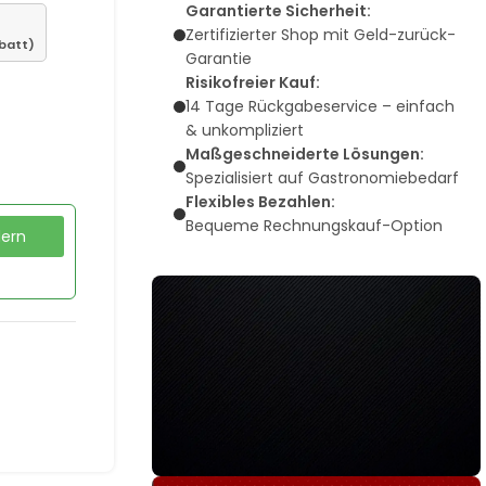
Garantierte Sicherheit:
Zertifizierter Shop mit Geld-zurück-
batt)
Garantie
Risikofreier Kauf:
14 Tage Rückgabeservice – einfach
& unkompliziert
Maßgeschneiderte Lösungen:
Spezialisiert auf Gastronomiebedarf
Flexibles Bezahlen:
Bequeme Rechnungskauf-Option
dern