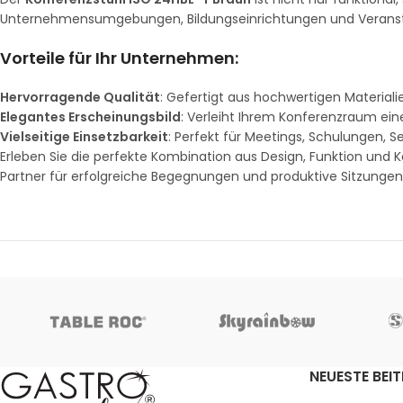
Unternehmensumgebungen, Bildungseinrichtungen und Veranstalt
Vorteile für Ihr Unternehmen:
Hervorragende Qualität
: Gefertigt aus hochwertigen Materialie
Elegantes Erscheinungsbild
: Verleiht Ihrem Konferenzraum eine
Vielseitige Einsetzbarkeit
: Perfekt für Meetings, Schulungen, 
Erleben Sie die perfekte Kombination aus Design, Funktion und
Partner für erfolgreiche Begegnungen und produktive Sitzungen
NEUESTE BEI